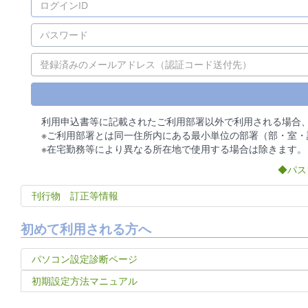
利用申込書等に記載されたご利用部署以外で利用される場合
※ご利用部署とは同一住所内にある最小単位の部署（部・室・
※在宅勤務等により異なる所在地で使用する場合は除きます。
◆パス
刊行物 訂正等情報
初めて利用される方へ
パソコン設定診断ページ
初期設定方法マニュアル