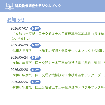
お知らせ
2026/07/07
NEW
「令和８年度版 国土交通省土木工事標準積算基準書＜共通編
になりました
2026/06/30
NEW
令和８年度版 土木施工の実際と解説デジタルブックを公開し
2026/06/24
NEW
令和８年度版 国土交通省土木工事積算基準書「共通、河川・
2026/05/26
NEW
令和８年度版 国土交通省機械設備工事積算基準デジタルブッ
2026/05/26
NEW
令和８年度版 国土交通省土木工事積算基準デジタルブックを